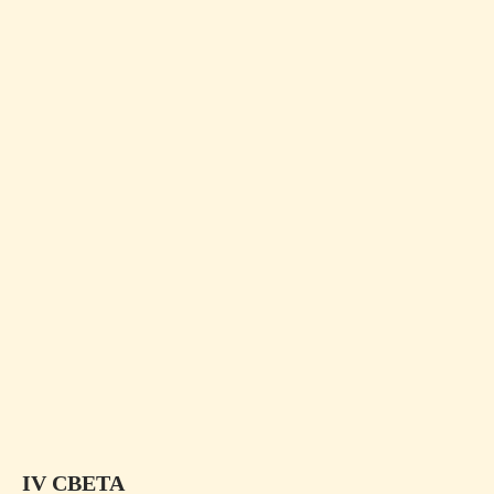
IV СВЕТА