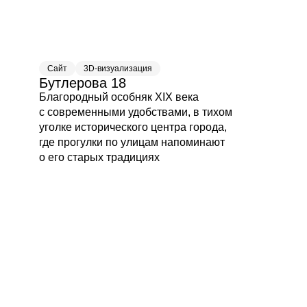
Сайт
3D-визуализация
Бутлерова 18
Благородный особняк XIX века
с современными удобствами, в тихом
уголке исторического центра города,
где прогулки по улицам напоминают
о его старых традициях