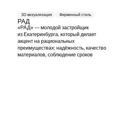
3D-визуализация
Фирменный стиль
РАД
«РАД» — молодой застройщик
из Екатеринбурга, который делает
акцент на рациональных
преимуществах: надёжность, качество
материалов, соблюдение сроков