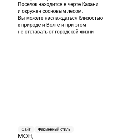
Поселок находится в черте Казани
и окружен сосновым лесом.
Вы можете наслаждаться близостью
к природе и Волге и при этом
не отставать от городской жизни
Сайт
Фирменный стиль
МОҢ