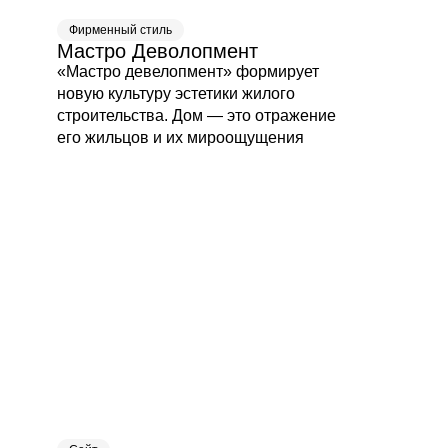
Фирменный стиль
Мастро Деволопмент
«Мастро девелопмент» формирует
новую культуру эстетики жилого
строительства. Дом — это отражение
его жильцов и их мироощущения