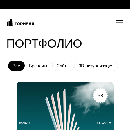
ПОРТФОЛИО
Все
Брендинг
Сайты
3D-визуализация