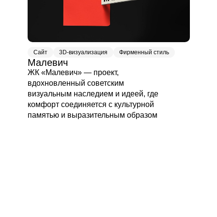
Сайт
3D-визуализация
Фирменный стиль
Малевич
ЖК «Малевич» — проект,
вдохновленный советским
визуальным наследием и идеей, где
комфорт соединяется с культурной
памятью и выразительным образом