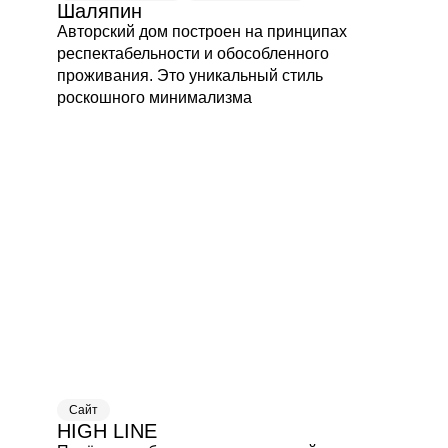
Шаляпин
Авторский дом построен на принципах
респектабельности и обособленного
проживания. Это уникальный стиль
роскошного минимализма
Сайт
HIGH LINE