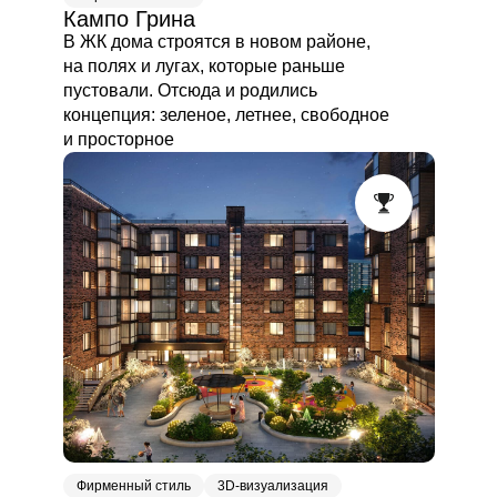
Кампо Грина
В ЖК дома строятся в новом районе,
на полях и лугах, которые раньше
пустовали. Отсюда и родились
концепция: зеленое, летнее, свободное
и просторное
Фирменный стиль
3D-визуализация