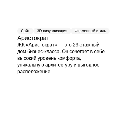
Сайт
3D-визуализация
Фирменный стиль
Аристократ
ЖК «Аристократ» — это 23-этажный
дом бизнес-класса. Он сочетает в себе
высокий уровень комфорта,
уникальную архитектуру и выгодное
расположение