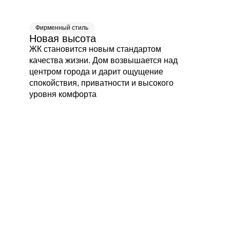
Фирменный стиль
Новая высота
ЖК становится новым стандартом
качества жизни. Дом возвышается над
центром города и дарит ощущение
спокойствия, приватности и высокого
уровня комфорта