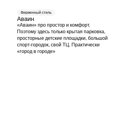
Фирменный стиль
Аваин
«Аваин» про простор и комфорт.
Поэтому здесь только крытая парковка,
просторные детские площадки, большой
спорт-городок, свой ТЦ. Практически
«город в городе»