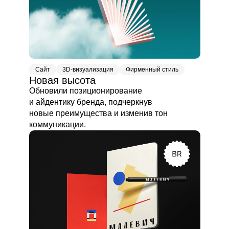
Сайт
3D-визуализация
Фирменный стиль
Новая высота
Обновили позиционирование
и айдентику бренда, подчеркнув
новые преимущества и изменив тон
коммуникации.