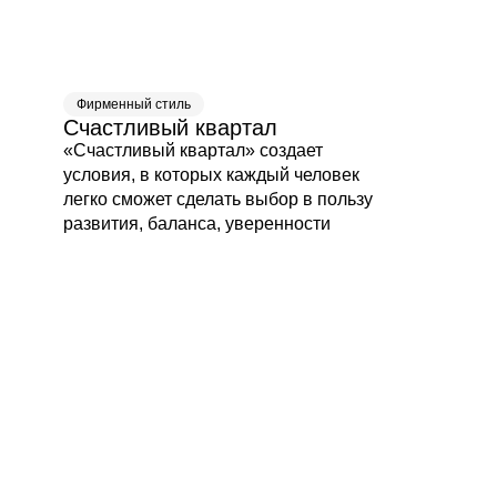
Фирменный стиль
Счастливый квартал
«Счастливый квартал» создает
условия, в которых каждый человек
легко сможет сделать выбор в пользу
развития, баланса, уверенности