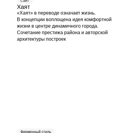
Сайт
Хаят
«Хаят» в переводе означает жизнь.
В концепции воплощена идея комфортной
жизни в центре динамичного города.
Сочетание престижа района и авторской
архитектуры построек
Фирменный стиль