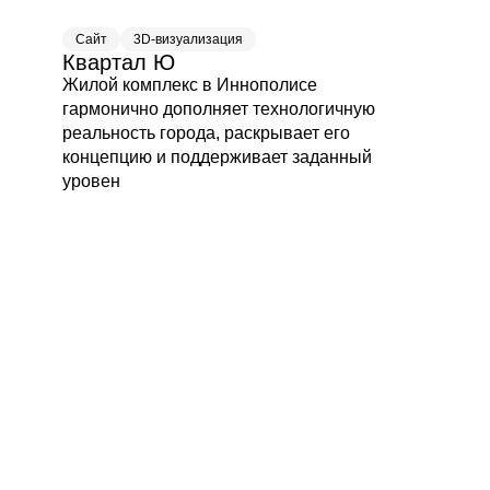
Сайт
3D-визуализация
Квартал Ю
Жилой комплекс в Иннополисе
гармонично дополняет технологичную
реальность города, раскрывает его
концепцию и поддерживает заданный
уровен