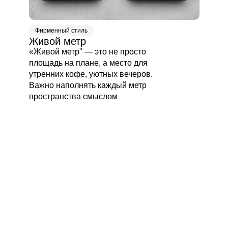
Фирменный стиль
Живой метр
«Живой метр" — это не просто
площадь на плане, а место для
утренних кофе, уютных вечеров.
Важно наполнять каждый метр
пространства смыслом