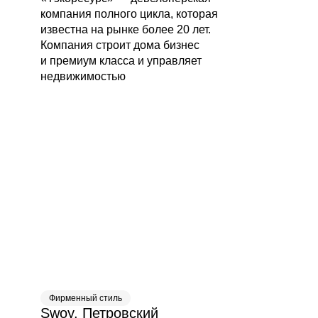
компания полного цикла, которая
известна на рынке более 20 лет.
Компания строит дома бизнес
и премиум класса и управляет
недвижимостью
Фирменный стиль
Swoy. Петровский