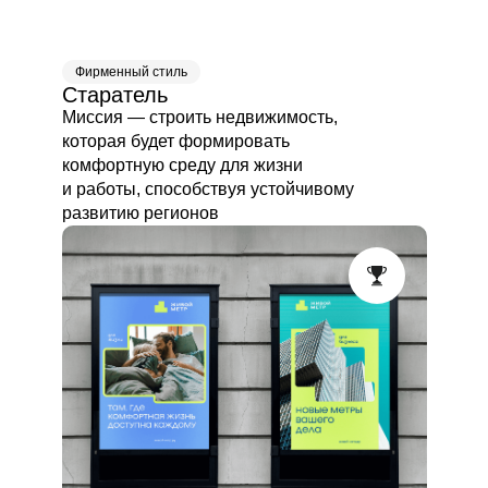
Фирменный стиль
Старатель
Миссия — строить недвижимость,
которая будет формировать
комфортную среду для жизни
и работы, способствуя устойчивому
развитию регионов